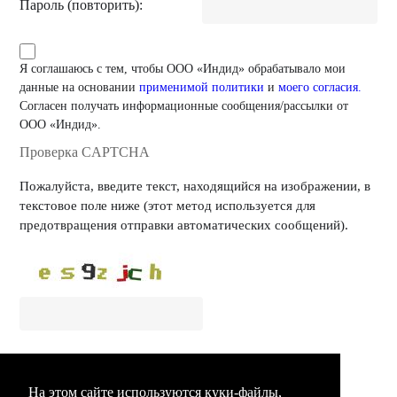
Пароль (повторить):
Я соглашаюсь с тем, чтобы ООО «Индид» обрабатывало мои
данные на основании
применимой политики
и
моего согласия.
Согласен получать информационные сообщения/рассылки от
ООО «Индид».
Проверка CAPTCHA
Пожалуйста, введите текст, находящийся на изображении, в
текстовое поле ниже (этот метод используется для
предотвращения отправки автоматических сообщений).
На этом сайте используются куки-файлы,