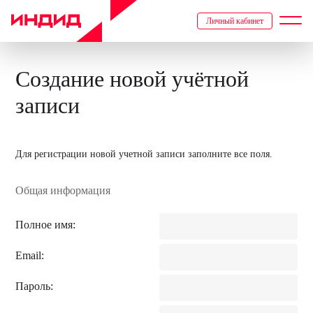
Личный кабинет
Создание новой учётной
записи
Для регистрации новой учетной записи заполните все поля.
Общая информация
Полное имя:
Email:
Пароль: