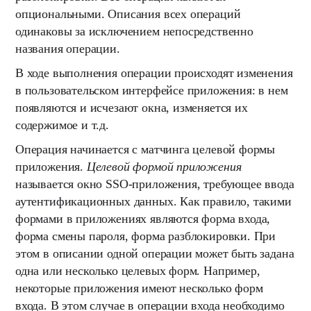
опциональными. Описания всех операций
одинаковы за исключением непосредственно
названия операции.
В ходе выполнения операции происходят изменения
в пользовательском интерфейсе приложения: в нем
появляются и исчезают окна, изменяется их
содержимое и т.д.
Операция начинается с матчинга целевой формы
приложения.
Целевой формой приложения
называется окно SSO-приложения, требующее ввода
аутентификационных данных. Как правило, такими
формами в приложениях являются форма входа,
форма смены пароля, форма разблокировки. При
этом в описании одной операции может быть задана
одна или несколько целевых форм. Например,
некоторые приложения имеют несколько форм
входа. В этом случае в операции входа необходимо