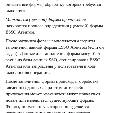
описать все формы, обработку которых требуется
выполнять.
Матчингом (целевой) формы приложения
называется процесс определения (целевой) формы
ESSO Агентом.
После матчинга формы выполняется алгоритм
заполнения данной формы ESSO Агентом (если он
задан). Данные для заполнения формы могут быть
взяты из базы данных SSO, сгенерированы ESSO
Агентом или запрошены у пользователя в ходе
выполнения операции.
После заполнения формы происходит обработка
введенных данных. При этом интерфейс
приложения может изменяться: могут появляться
новые или изменяться существующие формы.
Формы, по матчингу которых определяется
успешное окончание операции, называются