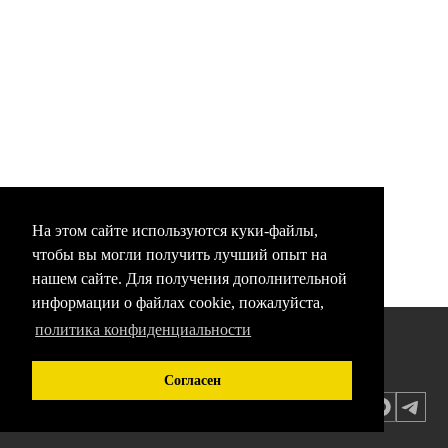
На этом сайте используются куки-файлы,
чтобы вы могли получить лучший опыт на
нашем сайте. Для получения дополнительной
информации о файлах cookie, пожалуйста,
политика конфиденциальности
Новости
Согласен
Документация
Контакты