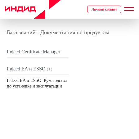
Личный кабинет
База знаний : Документация по продуктам
Indeed Certificate Manager
Indeed EA и ESSO
(1)
Indeed EA и ESSO: Руководства
по установке и эксплуатации