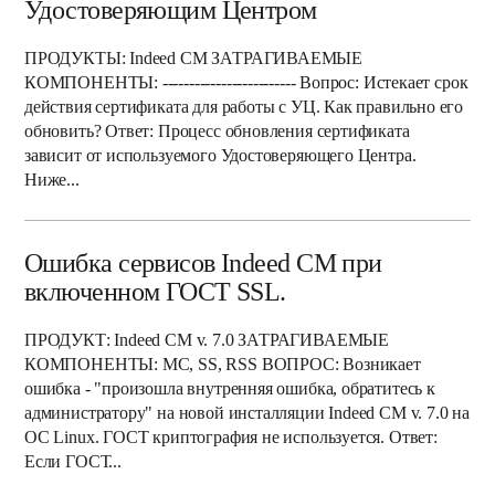
Удостоверяющим Центром
ПРОДУКТЫ: Indeed CM ЗАТРАГИВАЕМЫЕ
КОМПОНЕНТЫ: ------------------------- Вопрос: Истекает срок
действия сертификата для работы с УЦ. Как правильно его
обновить? Ответ: Процесс обновления сертификата
зависит от используемого Удостоверяющего Центра.
Ниже...
Ошибка сервисов Indeed CM при
включенном ГОСТ SSL.
ПРОДУКТ: Indeed CM v. 7.0 ЗАТРАГИВАЕМЫЕ
КОМПОНЕНТЫ: MC, SS, RSS ВОПРОС: Возникает
ошибка - "произошла внутренняя ошибка, обратитесь к
администратору" на новой инсталляции Indeed CM v. 7.0 на
ОС Linux. ГОСТ криптография не используется. Ответ:
Если ГОСТ...