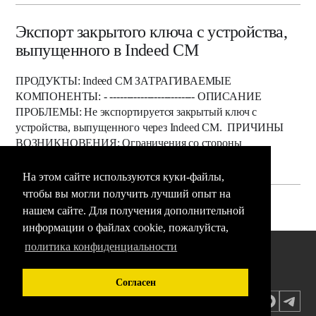
Экспорт закрытого ключа с устройства,
выпущенного в Indeed CM
ПРОДУКТЫ: Indeed CM ЗАТРАГИВАЕМЫЕ
КОМПОНЕНТЫ: - ------------------------- ОПИСАНИЕ
ПРОБЛЕМЫ: Не экспортируется закрытый ключ с
устройства, выпущенного через Indeed CM. ПРИЧИНЫ
ВОЗНИКНОВЕНИЯ: Ограничения со стороны
производителя устройства. ВАРИАНТЫ ...
На этом сайте используются куки-файлы,
чтобы вы могли получить лучший опыт на
нашем сайте. Для получения дополнительной
информации о файлах cookie, пожалуйста,
политика конфиденциальности
Новости
Согласен
Документация
Контакты