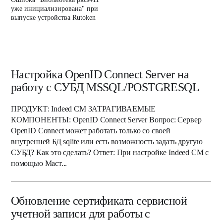
уже инициализирована" при
выпуске устройства Rutoken
Настройка OpenID Connect Server на
работу с СУБД MSSQL/POSTGRESQL
ПРОДУКТ: Indeed CM ЗАТРАГИВАЕМЫЕ
КОМПОНЕНТЫ: OpenID Connect Server Вопрос: Сервер
OpenID Connect может работать только со своей
внутренней БД sqlite или есть возможность задать другую
СУБД? Как это сделать? Ответ: При настройке Indeed CM с
помощью Маст...
Обновление сертификата сервисной
учетной записи для работы с