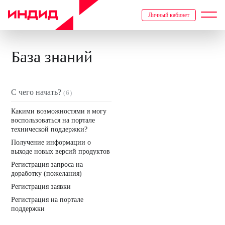
Личный кабинет
База знаний
С чего начать?
(6)
Какими возможностями я могу
воспользоваться на портале
технической поддержки?
Получение информации о
выходе новых версий продуктов
Регистрация запроса на
доработку (пожелания)
Регистрация заявки
Регистрация на портале
поддержки