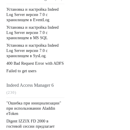
Установка и настройка Indeed
Log Server версии 7.0 с
хранилищем в EventLog
Установка и настройка Indeed
Log Server версии 7.0 с
хранилищем в MS SQL
Установка и настройка Indeed
Log Server версии 7.0 с
хранилищем в SysLog.
400 Bad Request Error with ADFS
Failed to get users
Indeed Access Manager 6
(230)
"Ошибка при инициализации"
при использовании Aladdin
eToken
Digent IZZIX FD 2000 в
гостевой сессии предлагает