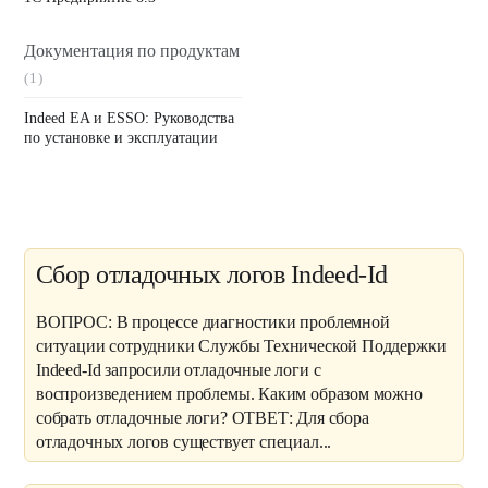
Документация по продуктам
(1)
Indeed EA и ESSO: Руководства
по установке и эксплуатации
Сбор отладочных логов Indeed-Id
ВОПРОС: В процессе диагностики проблемной
ситуации сотрудники Службы Технической Поддержки
Indeed-Id запросили отладочные логи с
воспроизведением проблемы. Каким образом можно
собрать отладочные логи? ОТВЕТ: Для сбора
отладочных логов существует специал...