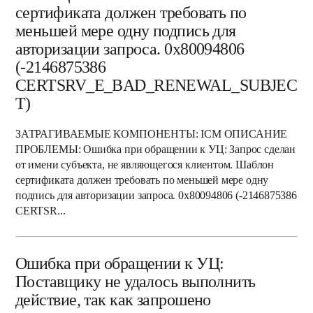
сертификата должен требовать по
меньшей мере одну подпись для
авторизации запроса. 0x80094806
(-2146875386
CERTSRV_E_BAD_RENEWAL_SUBJEC
T)
ЗАТРАГИВАЕМЫЕ КОМПОНЕНТЫ: ICM ОПИСАНИЕ
ПРОБЛЕМЫ: Ошибка при обращении к УЦ: Запрос сделан
от имени субъекта, не являющегося клиентом. Шаблон
сертификата должен требовать по меньшей мере одну
подпись для авторизации запроса. 0x80094806 (-2146875386
CERTSR...
Ошибка при обращении к УЦ:
Поставщику не удалось выполнить
действие, так как запрошено