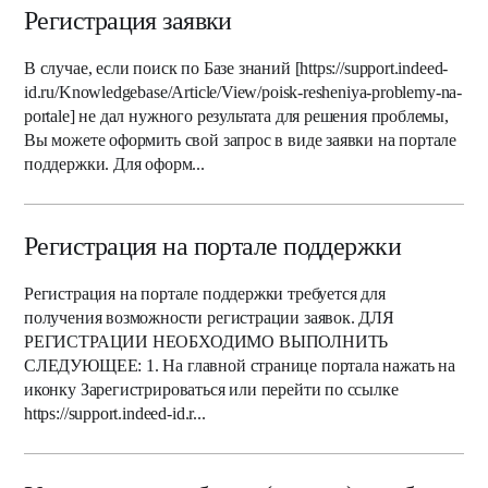
Регистрация заявки
В случае, если поиск по Базе знаний [https://support.indeed-
id.ru/Knowledgebase/Article/View/poisk-resheniya-problemy-na-
portale] не дал нужного результата для решения проблемы,
Вы можете оформить свой запрос в виде заявки на портале
поддержки. Для оформ...
Регистрация на портале поддержки
Регистрация на портале поддержки требуется для
получения возможности регистрации заявок. ДЛЯ
РЕГИСТРАЦИИ НЕОБХОДИМО ВЫПОЛНИТЬ
СЛЕДУЮЩЕЕ: 1. На главной странице портала нажать на
иконку Зарегистрироваться или перейти по ссылке
https://support.indeed-id.r...