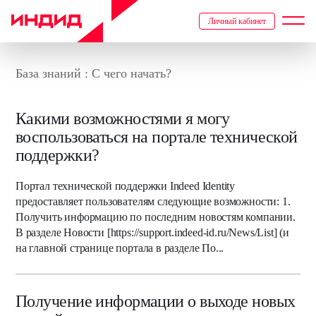
Личный кабинет
База знаний : С чего начать?
Какими возможностями я могу
воспользоваться на портале технической
поддержки?
Портал технической поддержки Indeed Identity
предоставляет пользователям следующие возможности: 1.
Получить информацию по последним новостям компании.
В разделе Новости [https://support.indeed-id.ru/News/List] (и
на главной странице портала в разделе По...
Получение информации о выходе новых