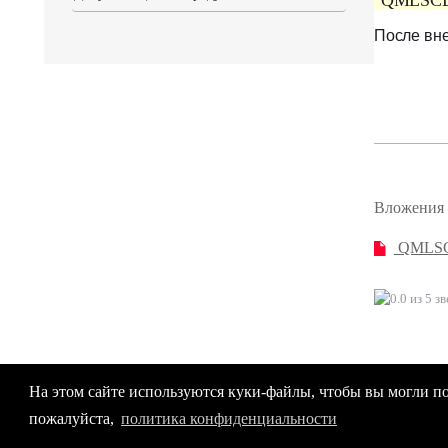
"QMLSCEN
После вне
Вложения
QMLSCE
На этом сайте используются куки-файлы, чтобы вы могли п
пожалуйста,
политика конфиденциальности