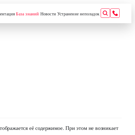
ентация
База знаний
Новости
Устранение неполадок
ображается её содержимое. При этом не возникает