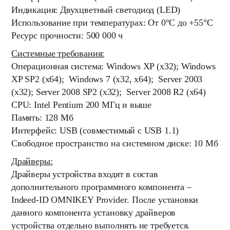
Индикация: Двухцветный светодиод (LED)
Использование при температурах: От 0°С до +55°С
Ресурс прочности: 500 000 ч
Системные требования:
Операционная система: Windows XP (x32); Windows
XP SP2 (x64); Windows 7 (x32, x64); Server 2003
(x32); Server 2008 SP2 (x32); Server 2008 R2 (x64)
CPU: Intel Pentium 200 МГц и выше
Память: 128 Мб
Интерфейс: USB (совместимый с USB 1.1)
Свободное пространство на системном диске: 10 Мб
Драйверы:
Драйверы устройства входят в состав
дополнительного программного компонента –
Indeed-ID OMNIKEY Provider
. После установки
данного компонента установку драйверов
устройства отдельно выполнять не требуется.