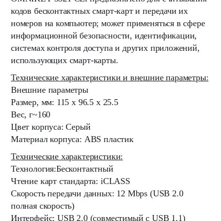
кодов бесконтактных смарт-карт и передачи их
номеров на компьютер; может применяться в сфере
информационной безопасности, идентификации,
системах контроля доступа и других приложений,
использующих смарт-карты.
Технические характеристики и внешние параметры:
Внешние параметры
Размер, мм: 115 x 96.5 x 25.5
Вес, г~160
Цвет корпуса: Серый
Материал корпуса: ABS пластик
Технические характеристики:
Технология:Бесконтактный
Чтение карт стандарта: iCLASS
Скорость передачи данных: 12 Mbps (USB 2.0
полная скорость)
Интерфейс: USB 2.0 (совместимый с USB 1.1)