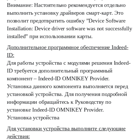
Внимание: Настоятельно рекомендуется отдельно
выполнить установку драйверов смарт-карт. Это
позволит предотвратить ошибку ”Device Software
Installation: Device driver software was not successfully
installed” при использовании карты.
Дополнительное программное обеспечение Indeed-
ID:
Для работы устройства с модулями решения Indeed-
ID требуется дополнительный программный
компонент – Indeed-ID OMNIKEY Provider.
Установка данного компонента выполняется перед
установкой устройства. Для получения подробной
информации обращайтесь к Руководству по
установке Indeed-ID OMNIKEY Provider.
Установка устройства
Для установки устройства выполните следующие
действия: