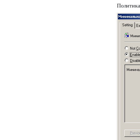
Политик