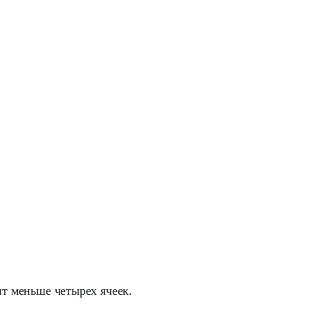
ит меньше четырех ячеек.