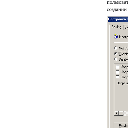
пользоват
создании