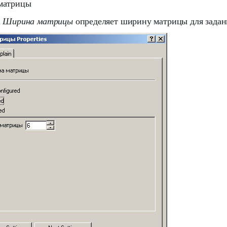
матрицы
а
Ширина матрицы
определяет ширину матрицы для задан