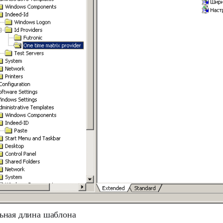
ная длина шаблона