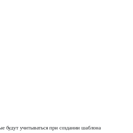
ые будут учитываться при создании шаблона