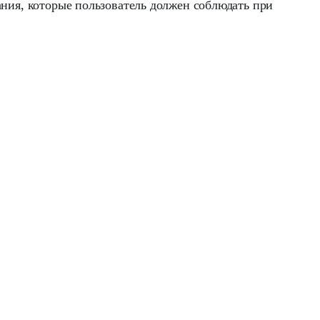
ания, которые пользователь должен соблюдать при