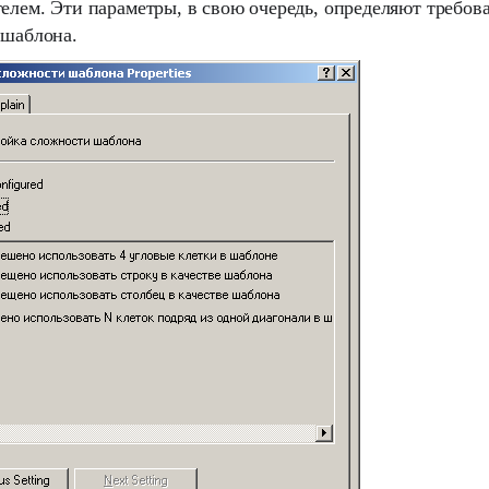
елем. Эти параметры, в свою очередь, определяют требов
 шаблона.