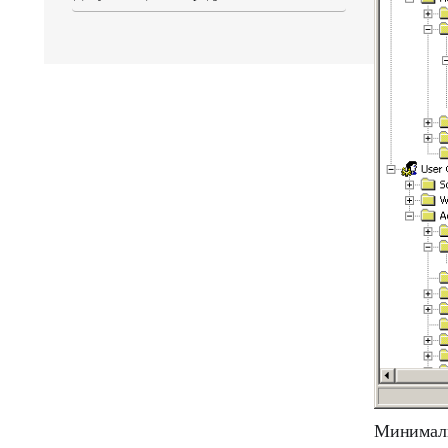
Минималь