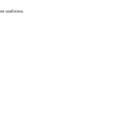
ия шаблона.