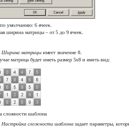
по умолчанию: 6 ячеек.
ая ширина матрицы – от 5 до 9 ячеек.
а
Ширина матрицы
имеет значение 8.
учае матрица будет иметь размер 5x8 и иметь вид:
а сложности шаблона
а
Настройка сложности шаблона
задает параметры, котор