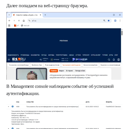
Далее попадаем на веб-страницу браузера.
В Management console наблюдаем событие об успешной
аутентификации.