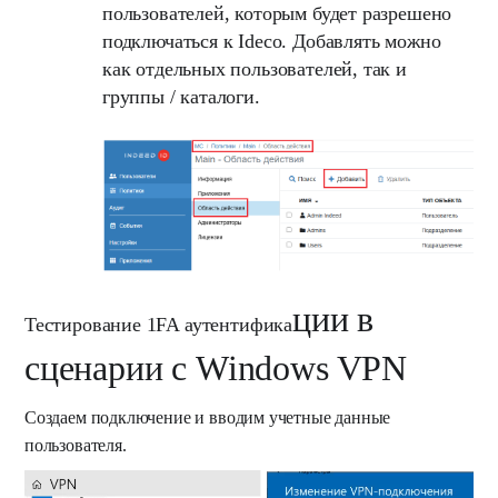
пользователей, которым будет разрешено
подключаться к Ideco. Добавлять можно
как отдельных пользователей, так и
группы / каталоги.
ции в
Тестирование 1FA аутентифика
сценарии с Windows VPN
Создаем подключение и вводим учетные данные
пользователя.