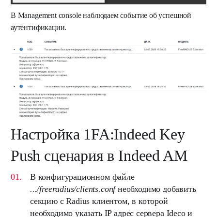
В Management console наблюдаем событие об успешной
аутентификации.
Настройка 1FA:Indeed Key
Push сценария в Indeed AM
В конфигурационном файле
.../freeradius/clients.conf
необходимо добавить
секцию с Radius клиентом, в которой
необходимо указать IP адрес сервера Ideco и