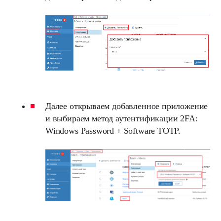
Далее открываем добавленное приложение
и выбираем метод аутентификации 2FA:
Windows Password + Software TOTP.