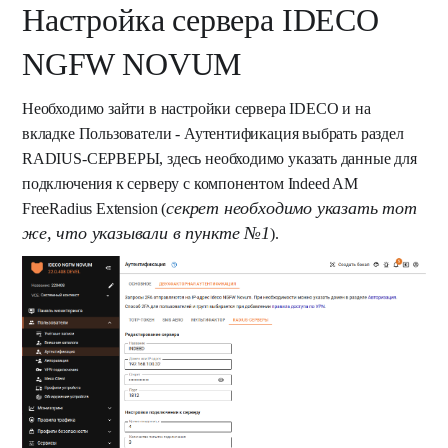
Настройка сервера IDECO
NGFW NOVUM
Необходимо зайти в настройки сервера IDECO и на
вкладке Пользователи - Аутентификация выбрать раздел
RADIUS-СЕРВЕРЫ, здесь необходимо указать данные для
подключения к серверу с компонентом Indeed AM
секрет необходимо указать тот
FreeRadius Extension (
же, что указывали в пункте №1
).