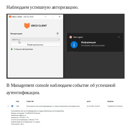
Наблюдаем успешную авторизацию.
В Management console наблюдаем событие об успешной
аутентификации.