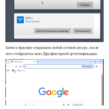
Затем в браузере открываем любой сетевой ресурс, после
чего отобразится окно Дфухфакторной аутентификации.