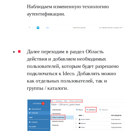
Наблюдаем измененную технологию
аутентификации.
Далее переходим в раздел Область
действия и добавляем необходимых
пользователей, которым будет разрешено
подключаться к Ideco. Добавлять можно
как отдельных пользователей, так и
группы / каталоги.