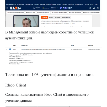
В Management console наблюдаем событие об успешной
аутентификации.
Тестирование 1FA аутентификации в сценарии с
Ideco Client
Создаем пользователя в Ideco Client и заполняем его
учетные данные.