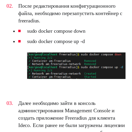
После редактирования конфигурационного
файла, необходимо перезапустить контейнер с
freeradius.
sudo docker compose down
sudo docker compose up -d
Далее необходимо зайти в консоль
администрирования Management Console и
создать приложение Freeradius для клиента
Ideco. Если ранее не были загружены лицензии