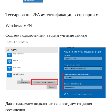
Тестирование 2FA аутентификации в сценарии с
Windows VPN
Создаем подключение и вводим учетные данные
пользователя.
Далее нажимаем подключиться и ожидаем создания
соединения.