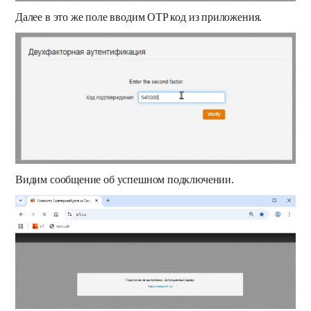
Далее в это же поле вводим OTP код из приложения.
Видим сообщение об успешном подключении.