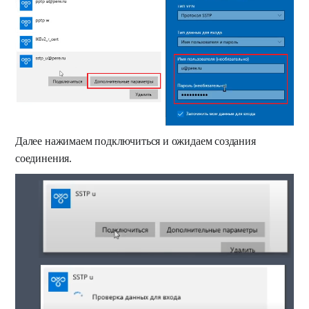
Далее нажимаем подключиться и ожидаем создания
соединения.