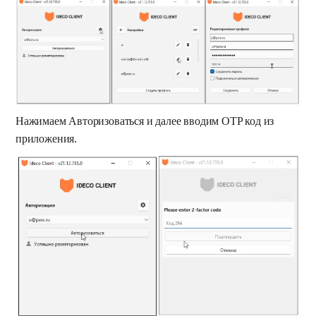
Нажимаем Авторизоваться и далее вводим OTP код из
приложения.