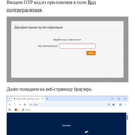
Код
Вводим OTP код из приложения в поле
подтверждения
.
Далее попадаем на веб-страницу браузера.