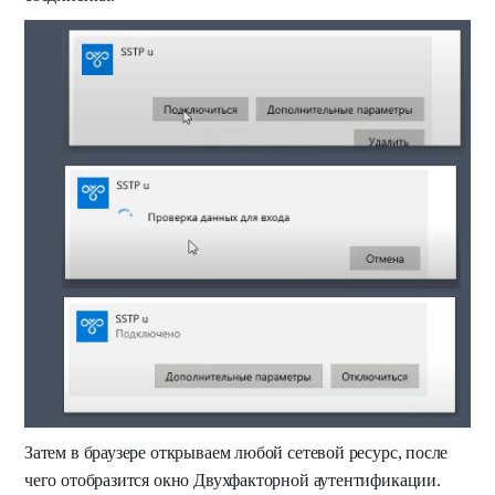
Затем в браузере открываем любой сетевой ресурс, после
чего отобразится окно Двухфакторной аутентификации.