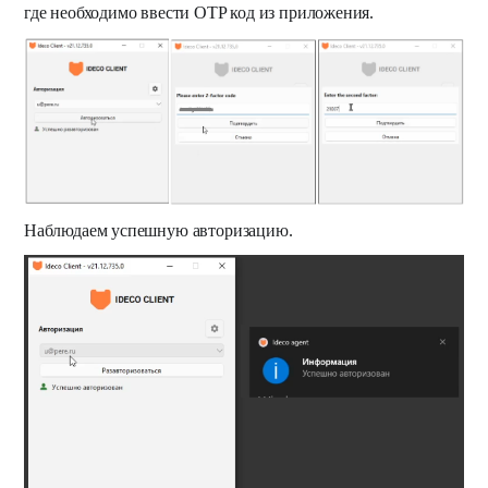
где необходимо ввести OTP код из приложения.
Наблюдаем успешную авторизацию.