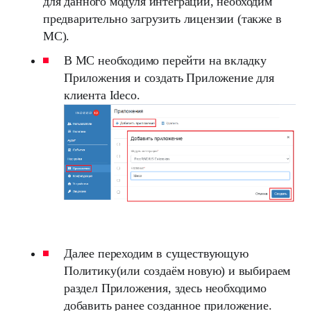
для данного модуля интеграции, необходим
предварительно загрузить лицензии (также в
MC).
В MC необходимо перейти на вкладку
Приложения и создать Приложение для
клиента Ideco.
Далее переходим в существующую
Политику(или создаём новую) и выбираем
раздел Приложения, здесь необходимо
добавить ранее созданное приложение.