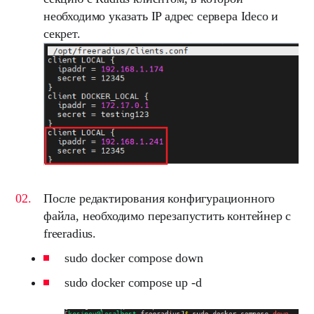
необходимо указать IP адрес сервера Ideco и
секрет.
После редактирования конфигурационного
файла, необходимо перезапустить контейнер с
freeradius.
sudo docker compose down
sudo docker compose up -d