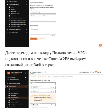
Далее переходим на вкладку Пользователи - VPN-
подключения и в качестве Способа 2FA выбираем
созданный ранее Radius сервер.