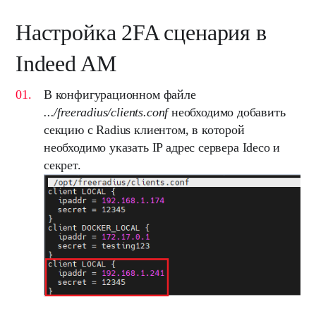
Настройка 2FA сценария в
Indeed AM
В конфигурационном файле
.../freeradius/clients.conf
необходимо добавить
секцию с Radius клиентом, в которой
необходимо указать IP адрес сервера Ideco и
секрет.