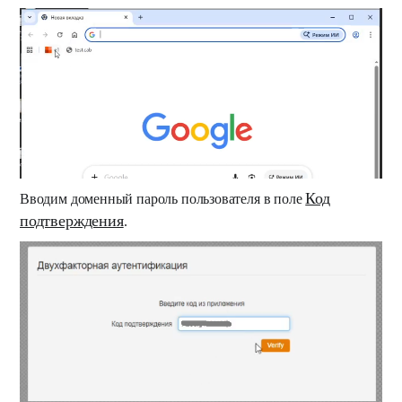
Код
Вводим доменный пароль пользователя в поле
подтверждения
.