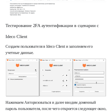
Тестирование 2FA аутентификации в сценарии с
Ideco Client
Создаем пользователя в Ideco Client и заполняем его
учетные данные.
Нажимаем Авторизоваться и далее вводим доменный
пароль пользователя, после чего откроется следующее окно,