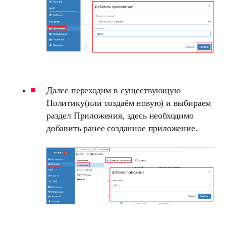
Далее переходим в существующую
Политику(или создаём новую) и выбираем
раздел Приложения, здесь необходимо
добавить ранее созданное приложение.