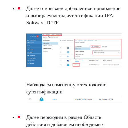
Далее открываем добавленное приложение
и выбираем метод аутентификации 1FA:
Software TOTP.
Наблюдаем измененную технологию
аутентификации.
Далее переходим в раздел Область
действия и добавляем необходимых