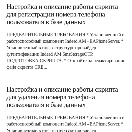
Настройка и описание работы скрипта
для регистрации номера телефона
пользователя в базе данных
ПРЕДВАРИТЕЛЬНЫЕ ТРЕБОВАНИЯ * Установленный и
работоспособный компонент Indeed AM - EAPhoneServer. *
Установленный в инфраструктуре провайдер
аутентификации Indeed AM SmsStorageOTP.
ПОДГОТОВКА СКРИПТА. * Откройте на редактирование
файл скрипта CRE...
Настройка и описание работы скрипта
для удаления номера телефона
пользователя в базе данных
ПРЕДВАРИТЕЛЬНЫЕ ТРЕБОВАНИЯ * Установленный и
работоспособный компонент Indeed AM - EAPhoneServer. *
Установленный в инфраструктуре провайдер