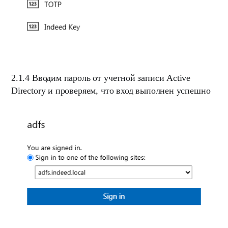
2.1.4
Вводим пароль от учетной записи Active
Directory и проверяем, что вход выполнен успешно