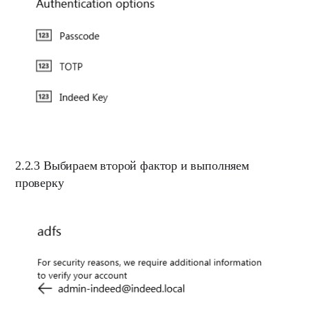
2.2.3
Выбираем второй фактор и выполняем
проверку