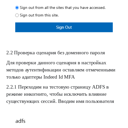
2.2
Проверка сценария без доменного пароля
Для проверки данного сценария в настройках
методов аутентификации оставляем отмеченными
только адаптеры
Indeed Id MFA
2.2.1
Переходим на тестовую страницу ADFS в
режиме инкогнито, чтобы исключить влияние
существующих сессий. Вводим имя пользователя