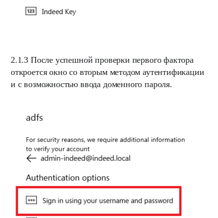
2.1.3
После успешной проверки первого фактора
откроется окно со вторым методом аутентификации
и с возможностью ввода
доменного пароля
.