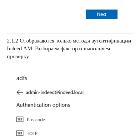
2.1.2
Отображаются только методы аутентификации
Indeed AM. Выбираем фактор и выполняем
проверку