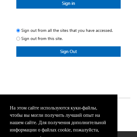
На этом сайте используются куки-файлы,
(0 голос(а))
Эта статья полезна
чтобы вы могли получить лучший опыт на
Эта статья бесполезна
нашем сайте. Для получения дополнительной
информации о файлах cookie, пожалуйста,