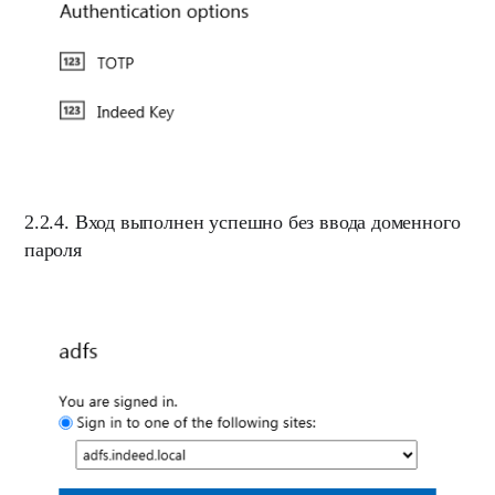
2.2.4
. Вход выполнен успешно без ввода доменного
пароля