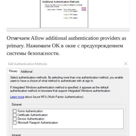
Отмечаем
Allow additional authentication providers as
primary.
Нажимаем
OK
в окне с предупреждением
системы безопасности.