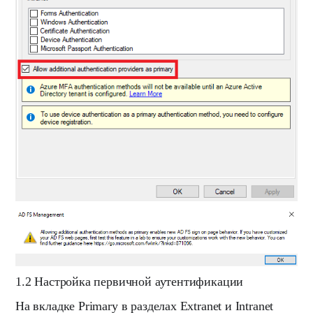
1.2 Настройка первичной аутентификации
На вкладке
Primary
в разделах
Extranet
и
Intranet