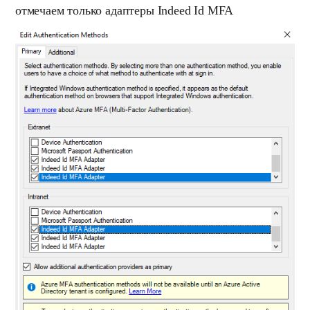
отмечаем только адаптеры
Indeed Id MFA