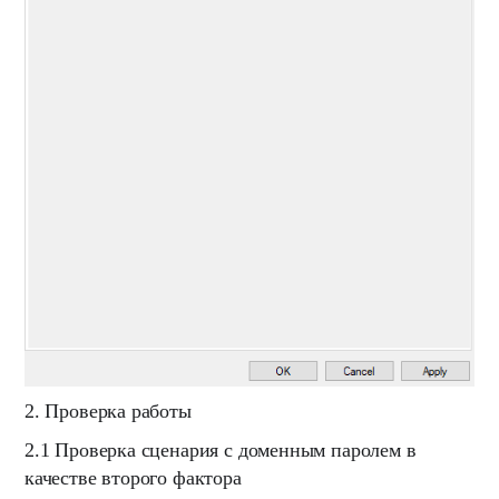
2. Проверка работы
2.1 Проверка сценария с доменным паролем в
качестве второго фактора