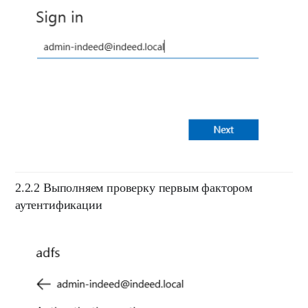
2.2.2
Выполняем проверку первым фактором
аутентификации