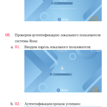
Проверим аутентификацию локального пользователя
системы Rosa:
Вводим пароль локального пользователя:
Аутентификация прошла успешно: