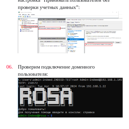
проверки учетных данных
”:
Проверим подключение доменного
пользователя: