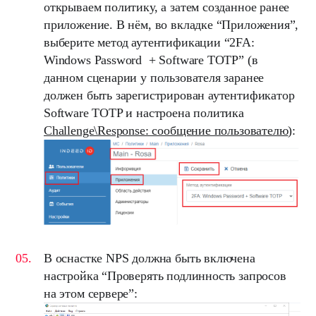
открываем политику, а затем созданное ранее
приложение. В нём, во вкладке “
Приложения
”,
выберите метод аутентификации “
2FA:
Windows Password + Software TOTP
” (в
данном сценарии у пользователя заранее
должен быть зарегистрирован аутентификатор
Software TOTP
и настроена политика
Challenge\Response: сообщение пользователю
):
В оснастке
NPS
должна быть включена
настройка “
Проверять подлинность запросов
на этом сервере
”: