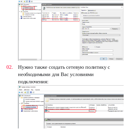
Нужно также создать
сетевую политику
с
необходимыми для Вас условиями
подключения: