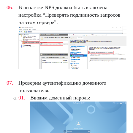
В оснастке
NPS
должна быть включена
настройка “
Проверять подлинность запросов
на этом сервере
”:
Проверим аутентификацию доменного
пользователя:
Вводим доменный пароль: