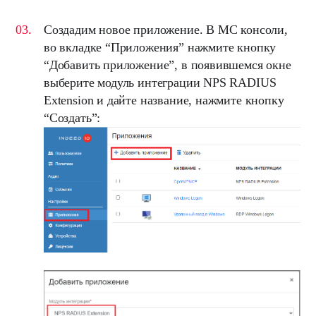
Создадим новое приложение. В
MC
консоли,
во вкладке “
Приложения
” нажмите кнопку
“
Добавить приложение
”, в появившемся окне
выберите модуль интеграции
NPS RADIUS
Extension
и дайте название, нажмите кнопку
“
Создать
”: