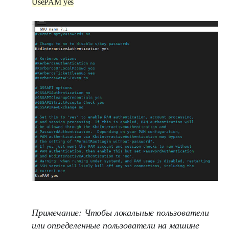
UsePAM yes
Примечание:
Чтобы локальные пользователи
или определенные пользователи на машине