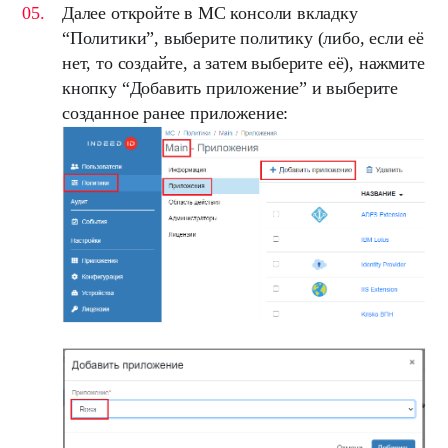
Далее откройте в
MC
консоли вкладку
“
Политики
”, выберите политику (либо, если её
нет, то создайте, а затем выберите её), нажмите
кнопку “
Добавить приложение
” и выберите
созданное ранее приложение: