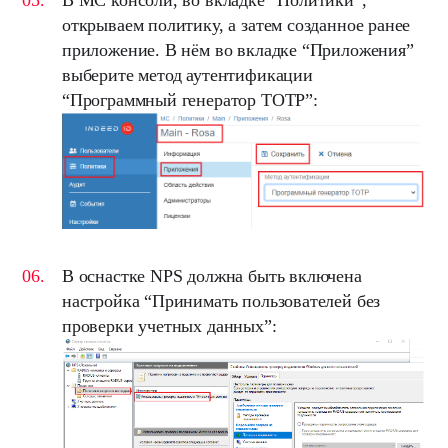
открываем политику, а затем созданное ранее
приложение. В нём во вкладке “
Приложения
”
выберите метод аутентификации
“
Программный генератор TOTP
”:
В оснастке
NPS
должна быть включена
настройка “
Принимать пользователей без
проверки учетных данных
”: