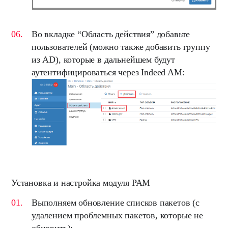
Во вкладке “
Область действия
” добавьте
пользователей (можно также добавить группу
из AD), которые в дальнейшем будут
аутентифицироваться через Indeed AM:
Установка и настройка модуля PAM
Выполняем обновление списков пакетов (с
удалением проблемных пакетов, которые не