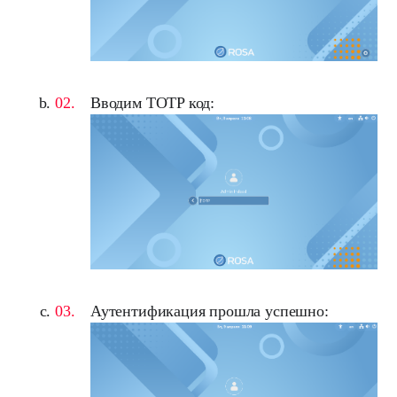
Вводим TOTP код:
Аутентификация прошла успешно: