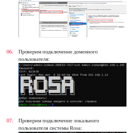
Проверим подключение доменного
пользователя:
Проверим подключение локального
пользователя системы Rosa: