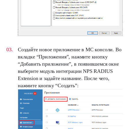
Создайте новое приложение в
MC
консоли. Во
вкладке “
Приложения
”, нажмите кнопку
“
Добавить приложение
”, в появившемся окне
выберите модуль интеграции
NPS RADIUS
Extension
и задайте название. После чего,
нажмите кнопку “
Создать
”: