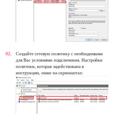
Создайте
сетевую политику
с необходимыми
для Вас условиями подключения. Настройки
политики, которая задействована в
инструкции, ниже на скриншотах: