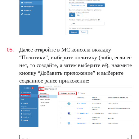
Далее откройте в
MC
консоли вкладку
“
Политики
”, выберите политику (либо, если её
нет, то создайте, а затем выберите её), нажмите
кнопку “
Добавить приложение
” и выберите
созданное ранее приложение: