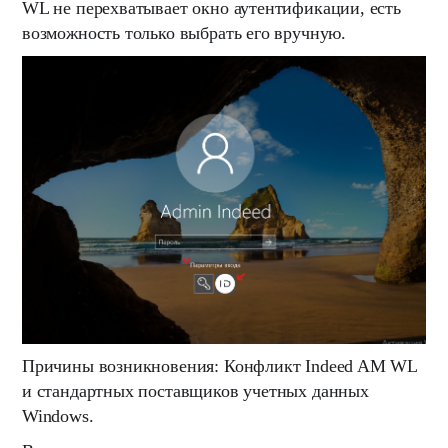
WL не перехватывает окно аутентификации, есть
возможность только выбрать его вручную.
Причины возникновения:
Конфликт Indeed AM WL
и стандартных поставщиков учетных данных
Windows.