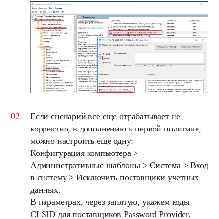
Если сценарий все еще отрабатывает не
корректно, в дополнению к первой политике,
можно настроить еще одну:
Конфигурация компьютера >
Административные шаблоны > Система > Вход
в систему >
Исключить поставщики учетных
данных
.
В параметрах, через запятую, укажем коды
CLSID для поставщиков Password Provider.